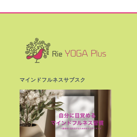
マインドフルネスサブスク