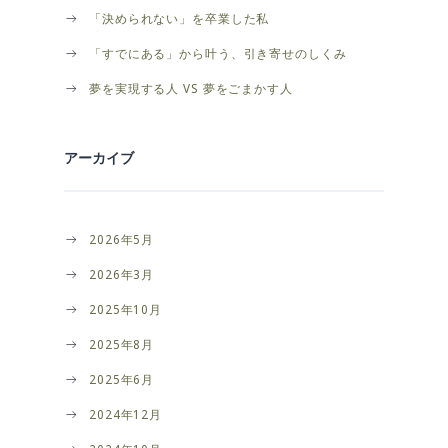
「決められない」を卒業した私
「すでにある」から叶う、引き寄せのしくみ
夢を実現する人 VS 夢をごまかす人
アーカイブ
2026年5月
2026年3月
2025年10月
2025年8月
2025年6月
2024年12月