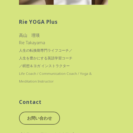
Rie YOGA Plus
高山 理瑛
Rie Takayama
人生の転換期専門ライフコーチ／
人生を豊かにする英語学習コーチ
／瞑想＆ヨガ インストラクター
Life Coach / Communication Coach / Yoga &
Meditation Instructor
Contact
お問い合わせ