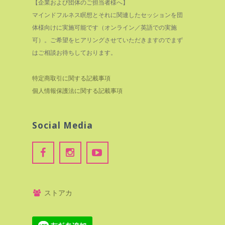
【企業および団体のご担当者様へ】
マインドフルネス瞑想とそれに関連したセッションを団
体様向けに実施可能です（オンライン／英語での実施
可）。ご希望をヒアリングさせていただきますのでまず
はご相談お待ちしております。
特定商取引に関する記載事項
個人情報保護法に関する記載事項
Social Media
ストアカ