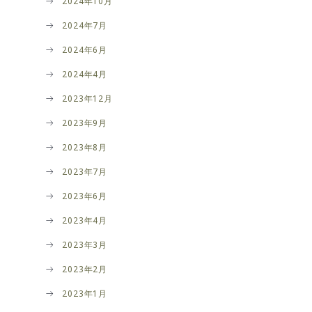
2024年10月
2024年7月
2024年6月
2024年4月
2023年12月
2023年9月
2023年8月
2023年7月
2023年6月
2023年4月
2023年3月
2023年2月
2023年1月