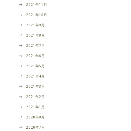
2021年11月
2021年10月
2021年9月
2021年8月
2021年7月
2021年6月
2021年5月
2021年4月
2021年3月
2021年2月
2021年1月
2020年8月
2020年7月