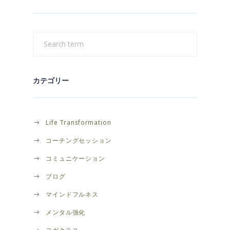
カテゴリー
Life Transformation
コーチングセッション
コミュニケーション
ブログ
マインドフルネス
メンタル強化