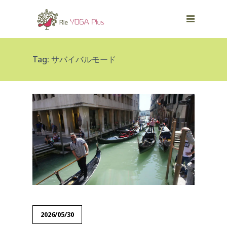
Tag: サバイバルモード
2026/05/30