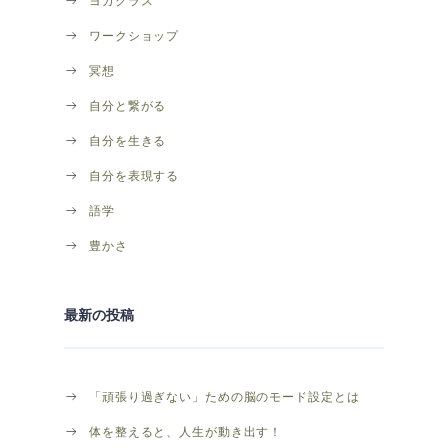
ヨガクラス
ワークショップ
冥想
自分と繋がる
自分を生きる
自分を表現する
語学
豊かさ
最新の投稿
「頑張り過ぎない」ための脳のモード設定とは
体を整えると、人生が動き出す！