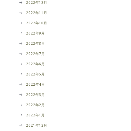
2022年12月
2022年11月
2022年10月
2022年9月
2022年8月
2022年7月
2022年6月
2022年5月
2022年4月
2022年3月
2022年2月
2022年1月
2021年12月