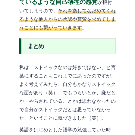
ているような自己犠牲の感覚
が根付
いてしまうので、
それを癒してなだめてくれ
るような他人からの承認や賞賛を求めてしま
うことにも繋がっていきます
。
まとめ
私は「ストイックなのは好きではない」と言
葉にすることもこれまでにあったのですが、
よく考えてみたら、自分もかなりストイック
な面があり（笑）、でもつらいとか、嫌だと
か、やらされている、とかは思わなかったの
で自分がストイックだとは思っていなかっ
た、ということに気づきました（笑）。
英語をはじめとした語学の勉強していた時