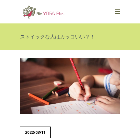
ストイックな人はカッコいい？！
2022/03/11