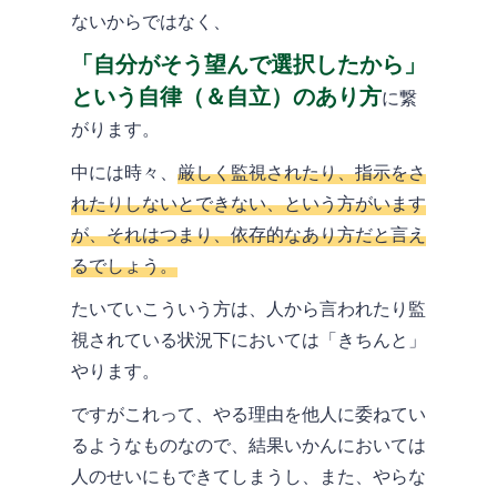
ないからではなく、
「自分がそう望んで選択したから」
という自律（＆自立）のあり方
に繋
がります。
中には時々、
厳しく監視されたり、指示をさ
れたりしないとできない、という方がいます
が、それはつまり、依存的なあり方だと言え
るでしょう。
たいていこういう方は、人から言われたり監
視されている状況下においては「きちんと」
やります。
ですがこれって、やる理由を他人に委ねてい
るようなものなので、結果いかんにおいては
人のせいにもできてしまうし、また、やらな