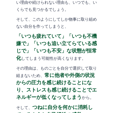
い理由や続けられない理由も、いつでも、い
くらでも見つかるでしょう。
そして、このようにしてしか物事に取り組め
ない自分を作ってしまうと、
「いつも疲れていて」「いつも不機
嫌で」「いつも追い立てらている感
じで」「いつも不安」な状態が恒常
化
してしまう可能性が高くなります。
その理由は、ものごとを自分で選択して取り
常に他者や外側の状況
組まないため、
からの圧力を感じ続けることにな
り、ストレスも感じ続けることでエ
ネルギーが低くなってしまう
から。
つねに自分を何かに消耗し
そして、