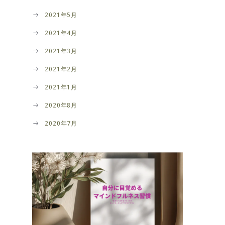
2021年5月
2021年4月
2021年3月
2021年2月
2021年1月
2020年8月
2020年7月