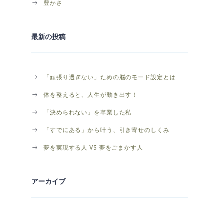
豊かさ
最新の投稿
「頑張り過ぎない」ための脳のモード設定とは
体を整えると、人生が動き出す！
「決められない」を卒業した私
「すでにある」から叶う、引き寄せのしくみ
夢を実現する人 VS 夢をごまかす人
アーカイブ