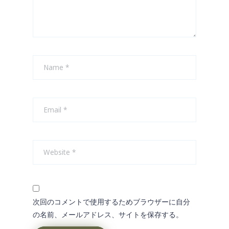
次回のコメントで使用するためブラウザーに自分
の名前、メールアドレス、サイトを保存する。