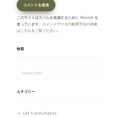
コメントを送信
このサイトはスパムを低減するために Akismet を
使っています。
コメントデータの処理方法の詳細
はこちらをご覧ください
。
検索
カテゴリー
Life Transformation