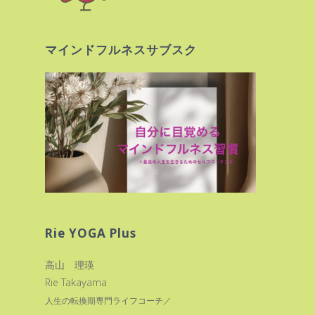
マインドフルネスサブスク
Rie YOGA Plus
高山 理瑛
Rie Takayama
人生の転換期専門ライフコーチ／