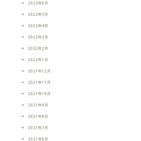
2022年6月
2022年5月
2022年4月
2022年3月
2022年2月
2022年1月
2021年12月
2021年11月
2021年10月
2021年9月
2021年8月
2021年7月
2021年6月