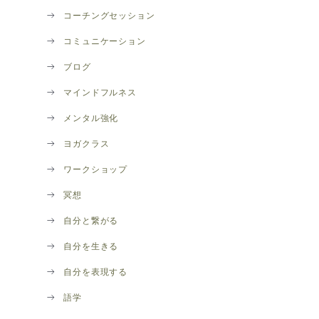
コーチングセッション
コミュニケーション
ブログ
マインドフルネス
メンタル強化
ヨガクラス
ワークショップ
冥想
自分と繋がる
自分を生きる
自分を表現する
語学