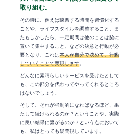
取り組む。
その時に、例えば練習する時間を習慣化する
ことや、ライフスタイルを調整すること、ま
たもしかしたら、一定期間は他のことは脇に
置いて集中すること、などの決意と行動が必
要となり、これは
本人が自分で決めて、行動
していくことで実現します
。
どんなに素晴らしいサービスを受けたとして
も、この部分を代わってやってくれるところ
はないでしょう。
そして、それが強制的になればなるほど、果
たして続けられるのか？ということや、実際
に良い結果に繋がるのか？という点において
も、私はとっても疑問視しています。