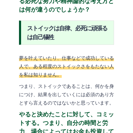
る必死な努力や精神論的な考え方と
は何が違うのでしょうか？
ストイックは自律、必死に頑張る
は自己犠牲
夢を叶えていたり、仕事などで成功している
人で、ある程度のストイックさをもたない人
を私は知りません。
つまり、ストイックであることは、何かを身
につけ、結果を出していくには必須のあり方
とすら言えるのではないかと思っています。
やると決めたことに対して、コミッ
トする。つまり、自分の時間と労
力、場合によってはお金も投資して