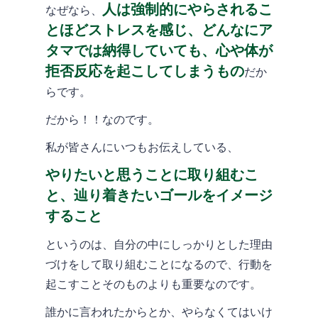
人は強制的にやらされるこ
なぜなら、
とほどストレスを感じ、どんなにア
タマでは納得していても、心や体が
拒否反応を起こしてしまうもの
だか
らです。
だから！！なのです。
私が皆さんにいつもお伝えしている、
やりたいと思うことに取り組むこ
と、辿り着きたいゴールをイメージ
すること
というのは、自分の中にしっかりとした理由
づけをして取り組むことになるので、行動を
起こすことそのものよりも重要なのです。
誰かに言われたからとか、やらなくてはいけ