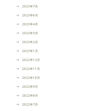
2023年7月
2023年6月
2023年4月
2023年3月
2023年2月
2023年1月
2022年12月
2022年11月
2022年10月
2022年9月
2022年8月
2022年7月