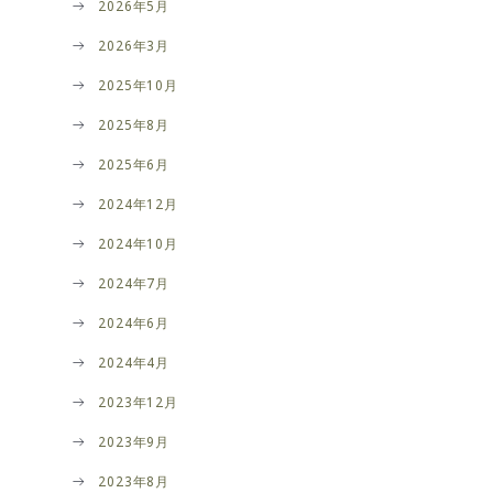
2026年5月
2026年3月
2025年10月
2025年8月
2025年6月
2024年12月
2024年10月
2024年7月
2024年6月
2024年4月
2023年12月
2023年9月
2023年8月