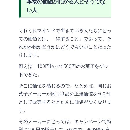
本物の価値がわかる人とそうでな
い人
くれくれマインドで生きている人たちにとっ
ての価値とは、「得すること」であって、そ
れが本物かどうかはどうでもいいことだった
りします。
例えば、100円払って500円のお菓子をゲッ
トできた。
そこに価値を感じるので、たとえば、同じお
菓子メーカーが同じ商品の正規価値を500円
として販売するととたんに価値がなくなりま
す。
そのメーカーにとっては、キャンペーンで特
別に100円で販売していたので、その味と良