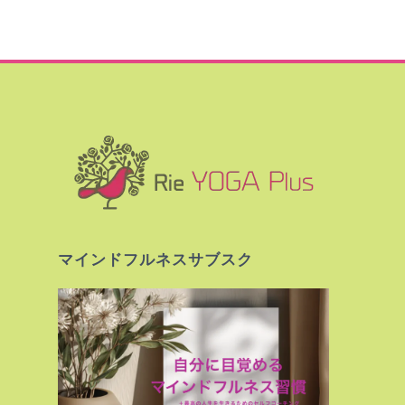
マインドフルネスサブスク