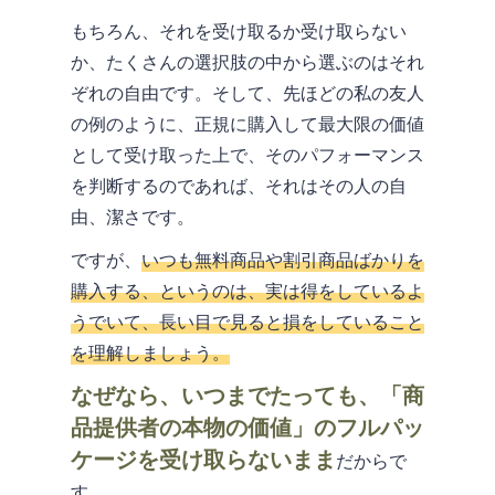
もちろん、それを受け取るか受け取らない
か、たくさんの選択肢の中から選ぶのはそれ
ぞれの自由です。そして、先ほどの私の友人
の例のように、正規に購入して最大限の価値
として受け取った上で、そのパフォーマンス
を判断するのであれば、それはその人の自
由、潔さです。
ですが、
いつも無料商品や割引商品ばかりを
購入する、というのは、実は得をしているよ
うでいて、長い目で見ると損をしていること
を理解しましょう。
なぜなら、いつまでたっても、「商
品提供者の本物の価値」のフルパッ
ケージを受け取らないまま
だからで
す。