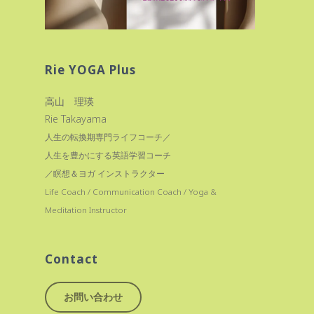
Rie YOGA Plus
高山 理瑛
Rie Takayama
人生の転換期専門ライフコーチ／
人生を豊かにする英語学習コーチ
／瞑想＆ヨガ インストラクター
Life Coach / Communication Coach / Yoga &
Meditation Instructor
Contact
お問い合わせ