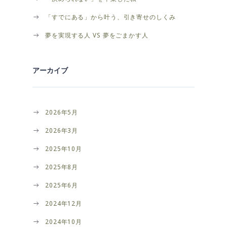
「すでにある」から叶う、引き寄せのしくみ
夢を実現する人 VS 夢をごまかす人
アーカイブ
2026年5月
2026年3月
2025年10月
2025年8月
2025年6月
2024年12月
2024年10月