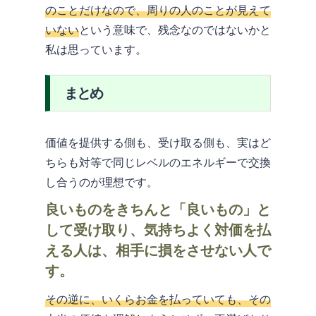
のことだけなので、周りの人のことが見えて
いない
という意味で、残念なのではないかと
私は思っています。
まとめ
価値を提供する側も、受け取る側も、実はど
ちらも対等で同じレベルのエネルギーで交換
し合うのが理想です。
良いものをきちんと「良いもの」と
して受け取り、気持ちよく対価を払
える人は、相手に損をさせない人で
す。
その逆に、いくらお金を払っていても、その