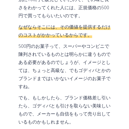
さをわかってくれた人には、正規価格の500
円で買ってもらいたいのです。
なぜならそこには、その価値を提供するだけ
のコストがかかっているからです。
500円のお菓子って、スーパーやコンビニで
陳列されているものとは明らかに違うもので
ある必要があるのでしょうが、イメージとし
ては、ちょっと高級な、でもゴディバとかの
ブランドまではいかないイメージのお菓子で
すね。
でも、もしかしたら、ブランド価格差し引い
たら、ゴディバとも引けを取らない美味しい
もので、メーカーも自信をもって売り出して
いるものかもしれません。