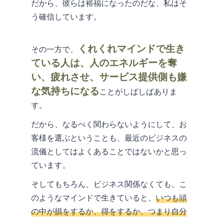
だから、彼らは裕福になったのだな、私はそ
う確信しています。
くれくれマインドで生き
その一方で、
ている人は、人のエネルギーを奪
い、疲れさせ、サービス提供側も嫌
な気持ちになる
ことがしばしばありま
す。
だから、なるべく関わらないようにして、お
客様を選ぶということも、最近のビジネスの
流儀としてはよくあることではないかと思っ
ています。
そしてもちろん、ビジネス関係なくても、こ
のようなマインドで生きていると、
いつも頭
の中が損をするか、得をするか、つまり自分