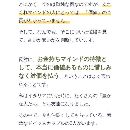
とにかく、今のは単純な例なのですが、
くれ
くれマインドの人にとっては、「価値」の本
質がわかっていません。
そして、なんでも、そこについた値段を見
て、高いか安いかを判断しています。
お金持ちマインドの特徴と
反対に、
して、本当に価値あるものに惜しみ
なく対価を払う
、ということはよく言わ
れることです。
私はイタリアにいた時に、たくさんの「豊か
な人たち」とお友達になりました。
その中で、今も仲良くしてもらっている、素
敵なドイツ人カップルの2人がいます。