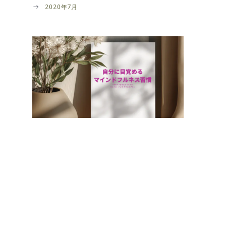
2020年7月