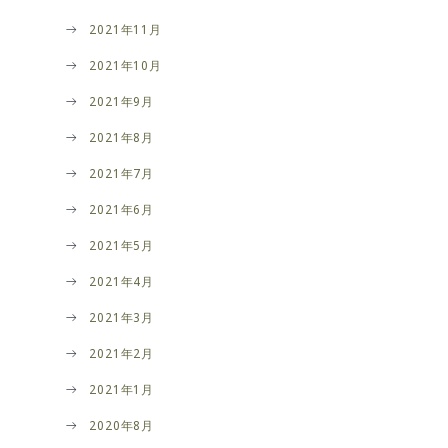
2021年11月
2021年10月
2021年9月
2021年8月
2021年7月
2021年6月
2021年5月
2021年4月
2021年3月
2021年2月
2021年1月
2020年8月