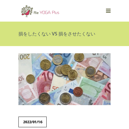
損をしたくない VS 損をさせたくない
2022/01/16