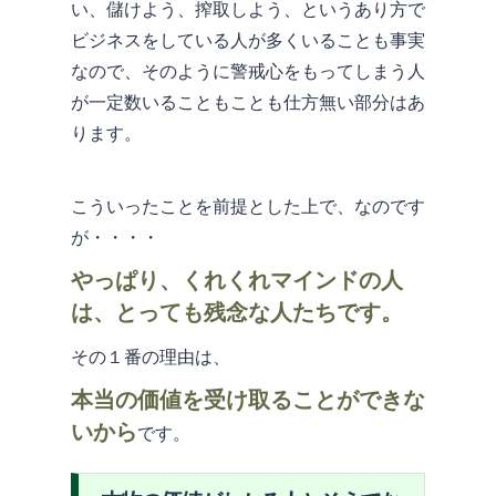
い、儲けよう、搾取しよう、というあり方で
ビジネスをしている人が多くいることも事実
なので、そのように警戒心をもってしまう人
が一定数いることもことも仕方無い部分はあ
ります。
こういったことを前提とした上で、なのです
が・・・・
やっぱり、くれくれマインドの人
は、とっても残念な人たちです。
その１番の理由は、
本当の価値を受け取ることができな
いから
です。