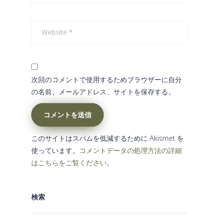
次回のコメントで使用するためブラウザーに自分
の名前、メールアドレス、サイトを保存する。
コメントを送信
このサイトはスパムを低減するために Akismet を
使っています。
コメントデータの処理方法の詳細
はこちらをご覧ください
。
検索