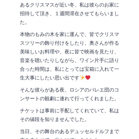
あるクリスマスが近い冬、私は彼らのお家に
招待して頂き、１週間滞在させてもらいまし
た。
本物のもみの木を家に運んで、皆でクリスマ
スツリーの飾り付けをしたり、奥さんが作る
美味しいお料理や、夜に皆で映画を見たり、
音楽を聴いたりしながら、ワイン片手に語り
合った時間は、私にとっては宝箱に入れて一
生大事にしたい思い出です
そんな彼らがある夜、ロシアのバレエ団のコ
ンサートの観劇に連れて行ってくれました。
チケットは事前に手配してくれていて、私は
その値段を知りませんでした。
当日、その舞台のあるデュッセルドルフまで