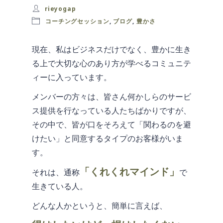
rieyogap
コーチングセッション
,
ブログ
,
豊かさ
現在、私はビジネスだけでなく、豊かに生き
る上で大切な心のあり方が学べるコミュニテ
ィーに入っています。
メンバーの方々は、皆さん何かしらのサービ
ス提供を行なっている人たちばかりですが、
その中で、皆が口をそろえて「関わるのを避
けたい」と同意するタイプのお客様がいま
す。
「くれくれマインド」
それは、通称
で
生きている人。
どんな人かというと、簡単に言えば、