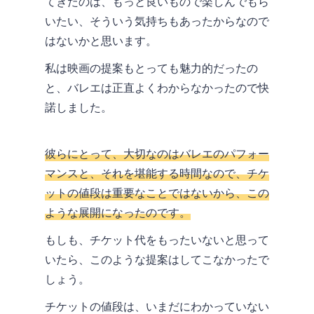
てきたのは、もっと良いもので楽しんでもら
いたい、そういう気持ちもあったからなので
はないかと思います。
私は映画の提案もとっても魅力的だったの
と、バレエは正直よくわからなかったので快
諾しました。
彼らにとって、大切なのはバレエのパフォー
マンスと、それを堪能する時間なので、チケ
ットの値段は重要なことではないから、この
ような展開になったのです。
もしも、チケット代をもったいないと思って
いたら、このような提案はしてこなかったで
しょう。
チケットの値段は、いまだにわかっていない