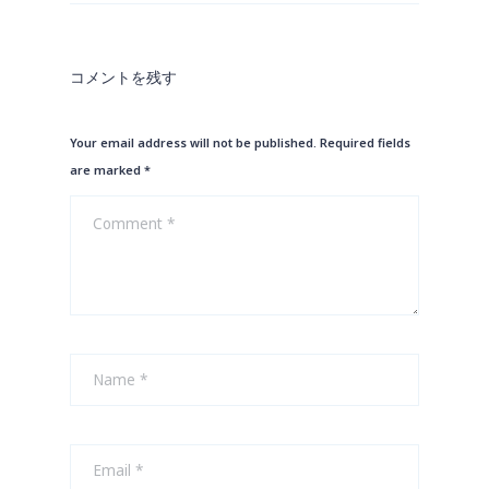
コメントを残す
Your email address will not be published. Required fields
are marked
*