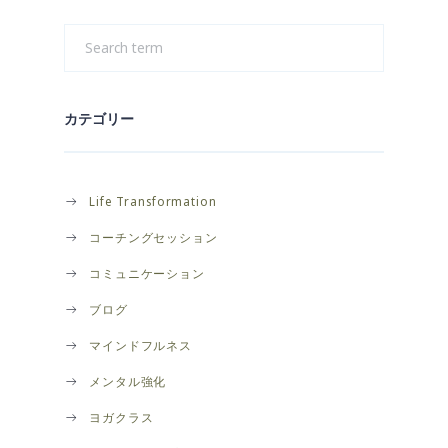
カテゴリー
Life Transformation
コーチングセッション
コミュニケーション
ブログ
マインドフルネス
メンタル強化
ヨガクラス