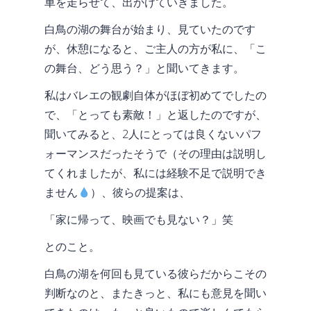
車を走らせて、出かけていきました。
白鳥の湖の舞台が始まり、見ていたのです
が、休憩になると、ご主人の方が私に、「こ
の舞台、どう思う？」と聞いてきます。
私はバレエの観劇自体がほぼ初めてでしたの
で、「とっても素敵！」と返したのですが、
聞いてみると、2人にとっては良くないパフ
ォーマンスだったそうで（その理由は説明し
てくれましたが、私には経験不足で説明でき
ません
）、彼らの提案は、
「家に帰って、映画でも見ない？」笑
とのこと。
白鳥の湖を何回も見ている彼らだからこその
判断なのと、またきっと、私にも意見を聞い