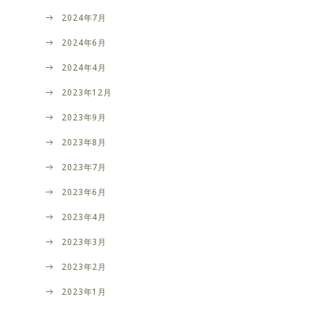
2024年7月
2024年6月
2024年4月
2023年12月
2023年9月
2023年8月
2023年7月
2023年6月
2023年4月
2023年3月
2023年2月
2023年1月