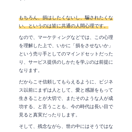
もちろん、損はしたくないし、騙されたくな
い、というのは皆に共通の人間心理です。
なので、マーケティングなどでは、この心理
を理解した上で、いかに「損をさせないか」
という売り手としてのマインドセットだった
り、サービス提供のしかたを学ぶのは前提に
なります。
だからこそ信頼してもらえるように、ビジネ
ス以前にまずは人として、愛と感謝をもって
生きることが大切で、またそのような人が成
功する、と言うことも、今の時代は長い目で
見ると真実だったりします。
そして、残念ながら、世の中にはそうではな