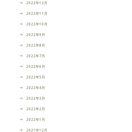
2022年12月
2022年11月
2022年10月
2022年9月
2022年8月
2022年7月
2022年6月
2022年5月
2022年4月
2022年3月
2022年2月
2022年1月
2021年12月