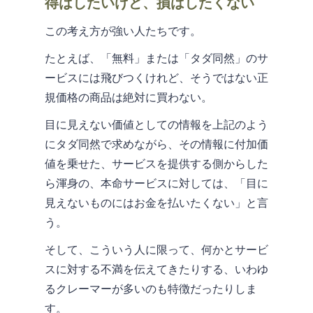
得はしたいけど、損はしたくない
この考え方が強い人たちです。
たとえば、「無料」または「タダ同然」のサ
ービスには飛びつくけれど、そうではない正
規価格の商品は絶対に買わない。
目に見えない価値としての情報を上記のよう
にタダ同然で求めながら、その情報に付加価
値を乗せた、サービスを提供する側からした
ら渾身の、本命サービスに対しては、「目に
見えないものにはお金を払いたくない」と言
う。
そして、こういう人に限って、何かとサービ
スに対する不満を伝えてきたりする、いわゆ
るクレーマーが多いのも特徴だったりしま
す。