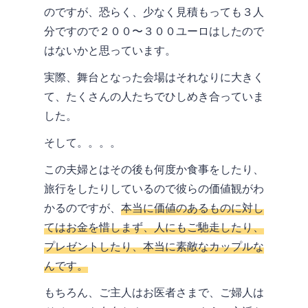
のですが、恐らく、少なく見積もっても３人
分ですので２００〜３００ユーロはしたので
はないかと思っています。
実際、舞台となった会場はそれなりに大きく
て、たくさんの人たちでひしめき合っていま
した。
そして。。。。
この夫婦とはその後も何度か食事をしたり、
旅行をしたりしているので彼らの価値観がわ
かるのですが、
本当に価値のあるものに対し
てはお金を惜しまず、人にもご馳走したり、
プレゼントしたり、本当に素敵なカップルな
んです。
もちろん、ご主人はお医者さまで、ご婦人は