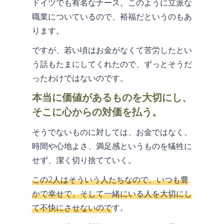
ドイツでも有名なナース。このように立派な
職業についているので、裕福だというのもあ
ります。
ですが、若い頃はお金がなくて苦労したとい
う話もたまにしてくれたので、ずっとそうだ
ったわけではないのです。
本当に価値があるものを大切にし、
そこに心からの対価を払う。
そうでないものに対しては、お金ではなく、
時間や心地よさ、満足感というものを犠牲に
せず、潔く切り捨てていく。
この2人はそういう人たちなので、いつも豊
かで幸せで、そして一緒にいる人を大切にし
て不快にさせないので
す。